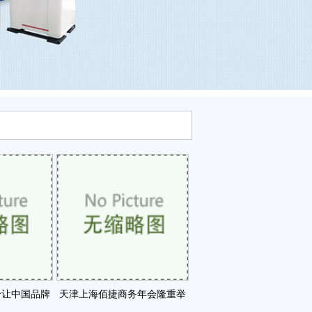
个让中国品牌
天津上海佰捷商务年会隆重举