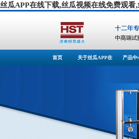
丝瓜APP在线下载,丝瓜视频在线免费观看
首页
关于丝瓜APP在
产品中
线下载